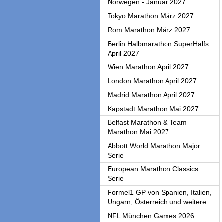
Norwegen - Januar 2027
Tokyo Marathon März 2027
Rom Marathon März 2027
Berlin Halbmarathon SuperHalfs
April 2027
Wien Marathon April 2027
London Marathon April 2027
Madrid Marathon April 2027
Kapstadt Marathon Mai 2027
Belfast Marathon & Team
Marathon Mai 2027
Abbott World Marathon Major
Serie
European Marathon Classics
Serie
Formel1 GP von Spanien, Italien,
Ungarn, Österreich und weitere
NFL München Games 2026