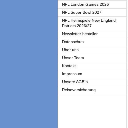
NFL London Games 2026
NFL Super Bowl 2027
NFL Heimspiele New England
Patriots 2026/27
Newsletter bestellen
Datenschutz
Über uns
Unser Team
Kontakt
Impressum
Unsere AGB´s
Reiseversicherung