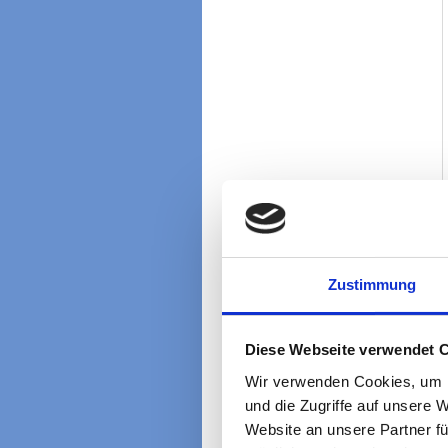
Zustimmung
Diese Webseite verwendet 
Wir verwenden Cookies, um I
und die Zugriffe auf unsere 
Website an unsere Partner fü