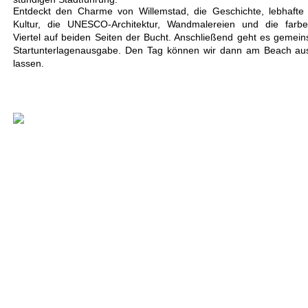
Entdeckt den Charme von Willemstad, die Geschichte, lebhafte
Kultur, die UNESCO-Architektur, Wandmalereien und die farbe
Viertel auf beiden Seiten der Bucht. Anschließend geht es gemei
Startunterlagenausgabe. Den Tag können wir dann am Beach aus
lassen.