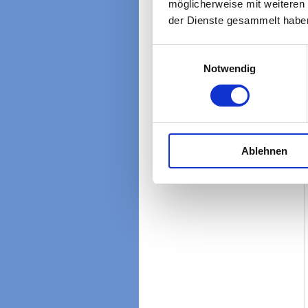
möglicherweise mit weiteren
der Dienste gesammelt habe
Einwilligungsauswahl
Notwendig
Ablehnen